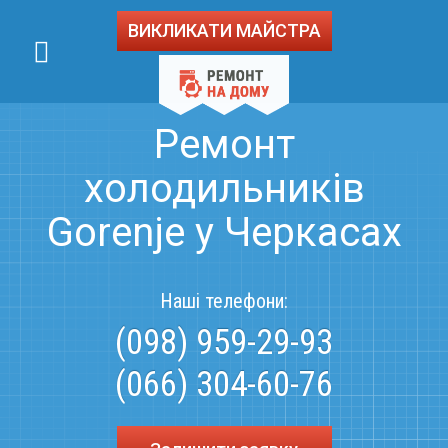
ВИКЛИКАТИ МАЙСТРА
Ремонт
холодильників
Gorenje у Черкасах
Наші телефони:
(098) 959-29-93
(066) 304-60-76