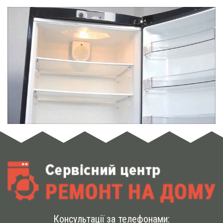
Консультації за телефонами: