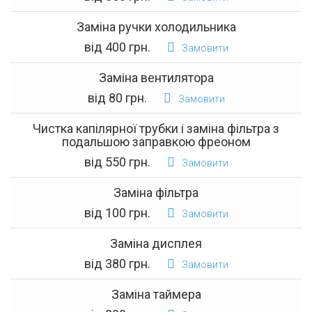
Заміна ручки холодильника
від 400 грн.
Замовити
Заміна вентилятора
від 80 грн.
Замовити
Чистка капілярної трубки і заміна фільтра з
подальшою заправкою фреоном
від 550 грн.
Замовити
Заміна фільтра
від 100 грн.
Замовити
Заміна дисплея
від 380 грн.
Замовити
Заміна таймера