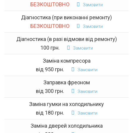
БЕЗКОШТОВНО
Замовити
Діагностика (при виконанні ремонту)
БЕЗКОШТОВНО
Замовити
Діагностика (в разі відмови від ремонту)
100 грн.
Замовити
Заміна компресора
від 950 грн.
Замовити
Заправка фреоном
від 300 грн.
Замовити
Заміна гумки на холодильнику
від 180 грн.
Замовити
Заміна дверей холодильника