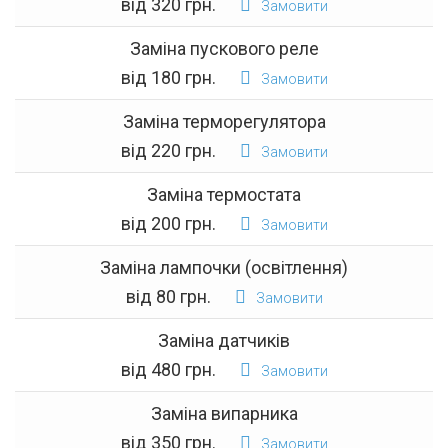
від 320 грн.
Замовити
Заміна пускового реле
від 180 грн.
Замовити
Заміна терморегулятора
від 220 грн.
Замовити
Заміна термостата
від 200 грн.
Замовити
Заміна лампочки (освітлення)
від 80 грн.
Замовити
Заміна датчиків
від 480 грн.
Замовити
Заміна випарника
від 350 грн.
Замовити