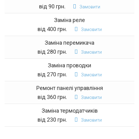
від 90 грн.
Замовити
Заміна реле
від 400 грн.
Замовити
Заміна перемикача
від 280 грн.
Замовити
Заміна проводки
від 270 грн.
Замовити
Ремонт панелі управління
від 360 грн.
Замовити
Заміна термодатчиків
від 230 грн.
Замовити