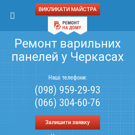
ВИКЛИКАТИ МАЙСТРА
Ремонт варильних
панелей у Черкасах
Наші телефони:
(098) 959-29-93
(066) 304-60-76
Залишити заявку