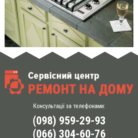
Консультації за телефонами:
(098) 959-29-93
(066) 304-60-76