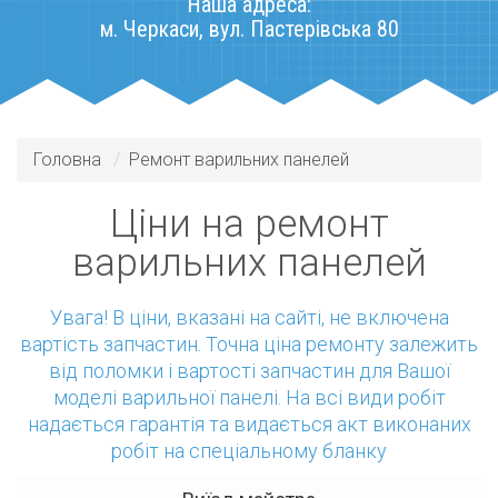
Наша адреса:
м. Черкаси, вул. Пастерівська 80
Головна
Ремонт варильних панелей
Ціни на ремонт
варильних панелей
Увага! В ціни, вказані на сайті, не включена
вартість запчастин. Точна ціна ремонту залежить
від поломки і вартості запчастин для Вашої
моделі варильнoї панелі. На всі види робіт
надається гарантія та видається акт виконаних
робіт на спеціальному бланку