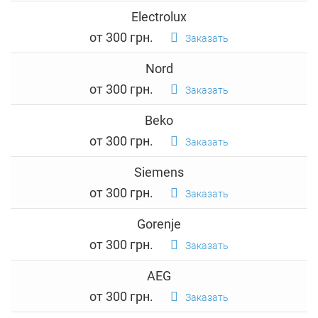
Electrolux
от 300 грн.
Заказать
Nord
от 300 грн.
Заказать
Beko
от 300 грн.
Заказать
Siemens
от 300 грн.
Заказать
Gorenje
от 300 грн.
Заказать
AEG
от 300 грн.
Заказать