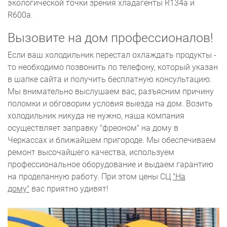
экологической точки зрения хладагенты R134a и
R600a.
Вызовите на дом профессионалов!
Если ваш холодильник перестал охлаждать продукты -
то необходимо позвонить по телефону, который указан
в шапке сайта и получить бесплатную консультацию.
Мы внимательно выслушаем вас, разъясним причину
поломки и обговорим условия выезда на дом. Возить
холодильник никуда не нужно, наша компания
осуществляет заправку "фреоном" на дому в
Черкассах и ближайшем пригороде. Мы обеспечиваем
ремонт высочайшего качества, используем
профессиональное оборудование и выдаем гарантию
на проделанную работу. При этом цены СЦ
"На
дому"
вас приятно удивят!