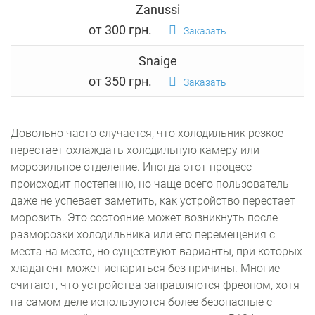
Zanussi
от 300 грн.
Заказать
Snaige
от 350 грн.
Заказать
Довольно часто случается, что холодильник резкое
перестает охлаждать холодильную камеру или
морозильное отделение. Иногда этот процесс
происходит постепенно, но чаще всего пользователь
даже не успевает заметить, как устройство перестает
морозить. Это состояние может возникнуть после
разморозки холодильника или его перемещения с
места на место, но существуют варианты, при которых
хладагент может испариться без причины. Многие
считают, что устройства заправляются фреоном, хотя
на самом деле используются более безопасные с