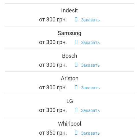
Indesit
от 300 грн.
Заказать
Samsung
от 300 грн.
Заказать
Bosch
от 300 грн.
Заказать
Ariston
от 300 грн.
Заказать
LG
от 300 грн.
Заказать
Whirlpool
от 350 грн.
Заказать