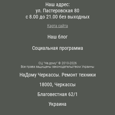
Наш адрес:
ул. Пастеровская 80
с 8.00 до 21.00 без выходных
Карта сайта
Наш блог
Социальная программа
СЦ “На дому” © 2010-2026
Все права защищены законодательством Украины
НаДому Черкассы. Ремонт техники
18000, Черкассы
Благовестная 62/1
Украина