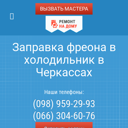
ВЫЗВАТЬ МАСТЕРА
Заправка фреона в
холодильник в
Черкассах
Наши телефоны:
(098) 959-29-93
(066) 304-60-76