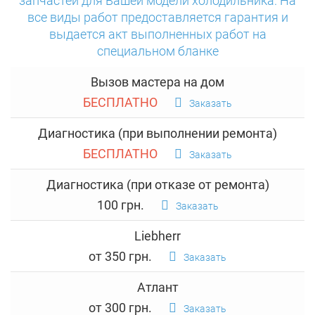
запчастей для Вашей модели холодильника. На
все виды работ предоставляется гарантия и
выдается акт выполненных работ на
специальном бланке
Вызов мастера на дом
БЕСПЛАТНО
Заказать
Диагностика (при выполнении ремонта)
БЕСПЛАТНО
Заказать
Диагностика (при отказе от ремонта)
100 грн.
Заказать
Liebherr
от 350 грн.
Заказать
Атлант
от 300 грн.
Заказать