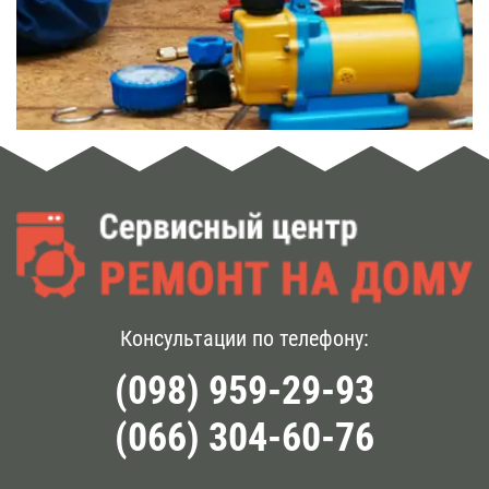
Консультации по телефону:
(098) 959-29-93
(066) 304-60-76