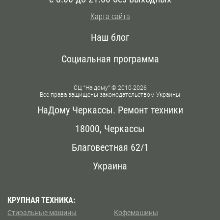
Карта сайта
Наш блог
Социальная программа
СЦ “На дому” © 2010-2026
Все права защищены законодательством Украины
НаДому Черкассы. Ремонт техники
18000, Черкассы
Благовестная 62/1
Украина
КРУПНАЯ ТЕХНИКА:
Стиральные машины
Кофемашины