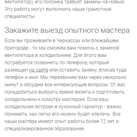
вентилятор), его поломка требует замены на новый.
Эту работу могут выполнить наши грамотные
специалисты.
Закажите выезд опытного мастера
Если вы проживаете в Черкассах или ближайшем
пригороде - то мы сможем вам помочь с заменой
вентилятора в холодильнике. Для этого вам
потребуется позвонить по телефону, который
размещен
на сайте
или оставить заявку, вписав туда
телефон и имя. Мы перезвоним вам через несколько
минут и обсудим все интересующие вопросы. От вас
понадобиться выбрать время визита и подготовить
холодильники к осмотру мастером. Если ваш
холодильник встроен в кухонный гарнитур - важно
понимать, как легко его можно будет извлечь. Все
наши мастера имеют опыт работы более 12 лет и
специализированное образование.