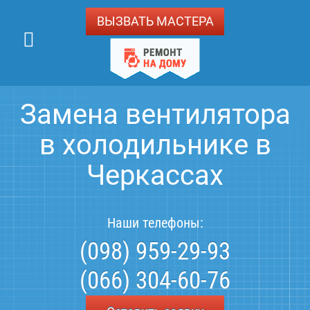
ВЫЗВАТЬ МАСТЕРА
Замена вентилятора
в холодильнике в
Черкассах
Наши телефоны:
(098) 959-29-93
(066) 304-60-76