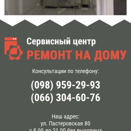
Консультации по телефону:
(098) 959-29-93
(066) 304-60-76
Наш адрес:
ул. Пастеровская 80
с 8.00 до 21.00 без выходных