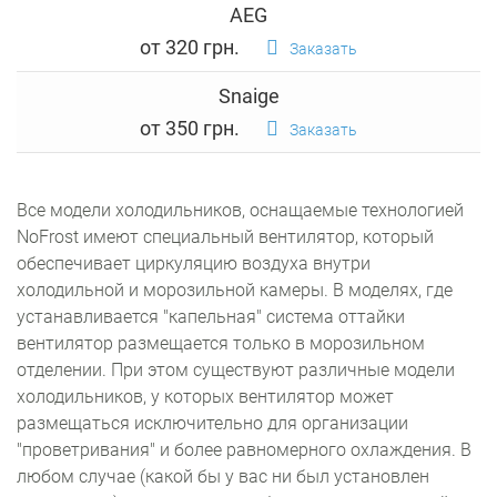
AEG
от 320 грн.
Заказать
Snaige
от 350 грн.
Заказать
Все модели холодильников, оснащаемые технологией
NoFrost имеют специальный вентилятор, который
обеспечивает циркуляцию воздуха внутри
холодильной и морозильной камеры. В моделях, где
устанавливается "капельная" система оттайки
вентилятор размещается только в морозильном
отделении. При этом существуют различные модели
холодильников, у которых вентилятор может
размещаться исключительно для организации
"проветривания" и более равномерного охлаждения. В
любом случае (какой бы у вас ни был установлен