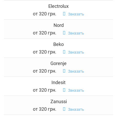
Electrolux
от 320 грн.
Заказать
Nord
от 320 грн.
Заказать
Beko
от 320 грн.
Заказать
Gorenje
от 320 грн.
Заказать
Indesit
от 320 грн.
Заказать
Zanussi
от 320 грн.
Заказать