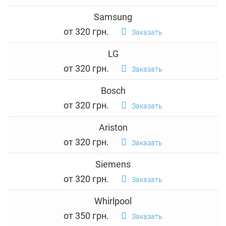
Samsung
от 320 грн.
Заказать
LG
от 320 грн.
Заказать
Bosch
от 320 грн.
Заказать
Ariston
от 320 грн.
Заказать
Siemens
от 320 грн.
Заказать
Whirlpool
от 350 грн.
Заказать