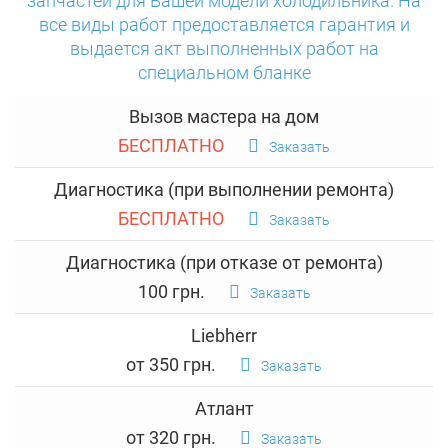
запчастей для Вашей модели холодильника. На
все виды работ предоставляется гарантия и
выдается акт выполненных работ на
специальном бланке
Вызов мастера на дом
БЕСПЛАТНО
Заказать
Диагностика (при выполнении ремонта)
БЕСПЛАТНО
Заказать
Диагностика (при отказе от ремонта)
100 грн.
Заказать
Liebherr
от 350 грн.
Заказать
Атлант
от 320 грн.
Заказать