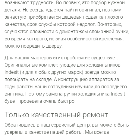
возникают трудности. Во-первых, это подбор нужной
детали. Не всегда удается найти оригинал, поэтому
зачастую приобретается дешевая подделка плохого
качества, срок службы которой недолог. Во-вторых,
случаются сложности с демонтажем сломанной ручки,
во время которого, не зная особенностей крепления,
можно повредить дверцу.
Для наших мастеров этих проблем не существует.
Оригинальные комплектующие для холодильников
Indesit (и для любых других марок) всегда можно
подобрать на складе. А конструкцию аппаратов за
годы работы наши сотрудники изучили до последнего
винтика. Поэтому замена ручки холодильника Indesit
будет проведена очень быстро.
Только качественный ремонт
Обратившись в наш
сервисный центр
, вы можете быть
уверены в качестве нашей работы. Мы всегда