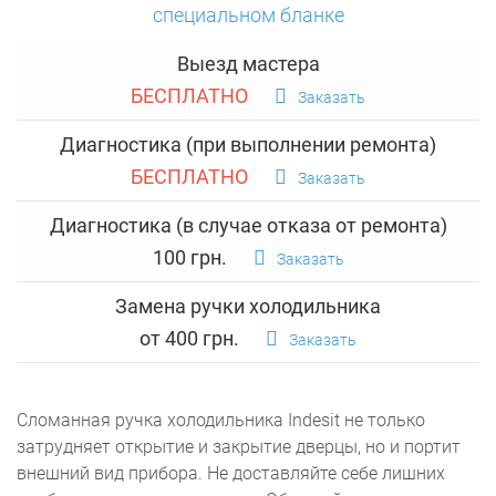
специальном бланке
Выезд мастера
БЕСПЛАТНО
Заказать
Диагностика (при выполнении ремонта)
БЕСПЛАТНО
Заказать
Диагностика (в случае отказа от ремонта)
100 грн.
Заказать
Замена ручки холодильника
от 400 грн.
Заказать
Сломанная ручка холодильника Indesit не только
затрудняет открытие и закрытие дверцы, но и портит
внешний вид прибора. Не доставляйте себе лишних