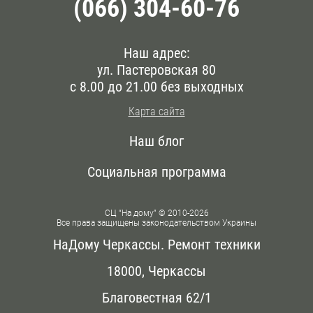
(066) 304-60-76
Наш адрес:
ул. Пастеровская 80
с 8.00 до 21.00 без выходных
Карта сайта
Наш блог
Социальная программа
СЦ “На дому” © 2010-2026
Все права защищены законодательством Украины
НаДому Черкассы. Ремонт техники
18000, Черкассы
Благовестная 62/1