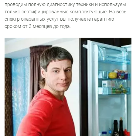
проводим полную диагностику техники и используем
только сертифицированные комплектующие. На весь
спектр оказанных услуг вы получаете гарантию
сроком от 3 месяцев до года.