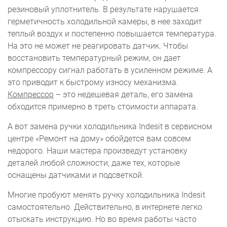
резиновый уплотнитель. В результате нарушается
герметичность холодильной камеры, в нее заходит
теплый воздух и постепенно повышается температура.
На это не может не реагировать датчик. Чтобы
восстановить температурный режим, он дает
компрессору сигнал работать в усиленном режиме. А
это приводит к быстрому износу механизма.
Компрессор
– это недешевая деталь, его замена
обходится примерно в треть стоимости аппарата.
А вот замена ручки холодильника Indesit в сервисном
центре «Ремонт на дому» обойдется вам совсем
недорого. Наши мастера произведут установку
деталей любой сложности, даже тех, которые
оснащены датчиками и подсветкой.
Многие пробуют менять ручку холодильника Indesit
самостоятельно. Действительно, в интернете легко
отыскать инструкцию. Но во время работы часто