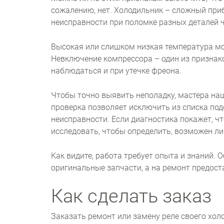
сожалению, нет. Холодильник – сложный при
неисправности при поломке разных деталей 
Высокая или слишком низкая температура мо
Невключение компрессора – один из признак
наблюдаться и при утечке фреона.
Чтобы точно выявить неполадку, мастера на
проверка позволяет исключить из списка по
неисправности. Если диагностика покажет, чт
исследовать, чтобы определить, возможен ли
Как видите, работа требует опыта и знаний.
оригинальные запчасти, а на ремонт предост
Как сделать заказ
Заказать ремонт или замену реле своего хо