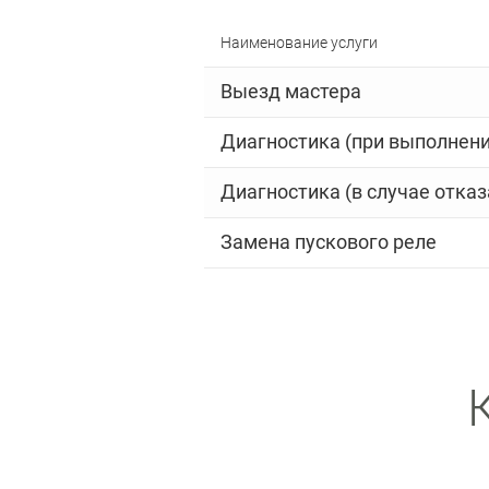
Наименование услуги
Выезд мастера
Диагностика (при выполнени
Диагностика (в случае отказ
Замена пускового реле