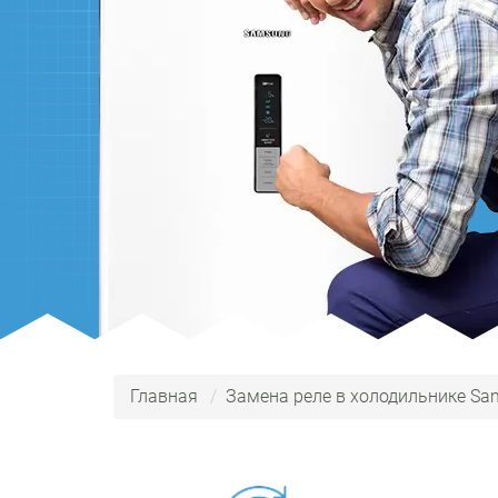
Главная
Замена реле в холодильнике Sa