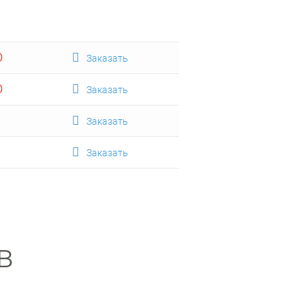
О
Заказать
О
Заказать
Заказать
Заказать
в