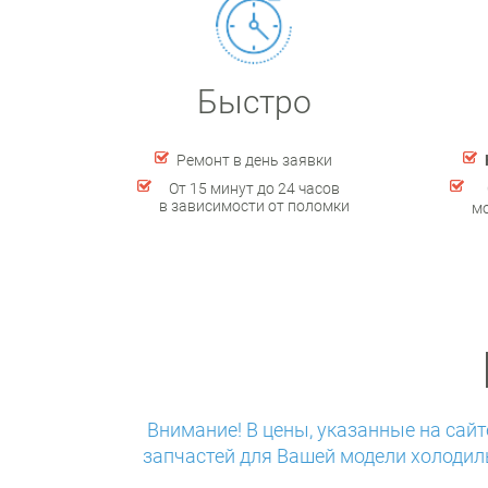
Быстро
Ремонт в день заявки
От 15 минут до 24 часов
в зависимости от поломки
м
Внимание! В цены, указанные на сай
запчастей для Вашей модели холодил