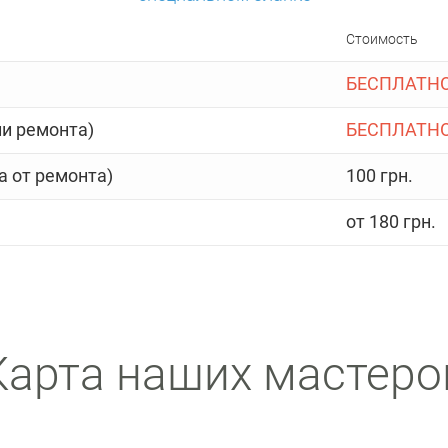
Стоимость
БЕСПЛАТН
и ремонта)
БЕСПЛАТН
а от ремонта)
100 грн.
от 180 грн.
Карта наших мастеро